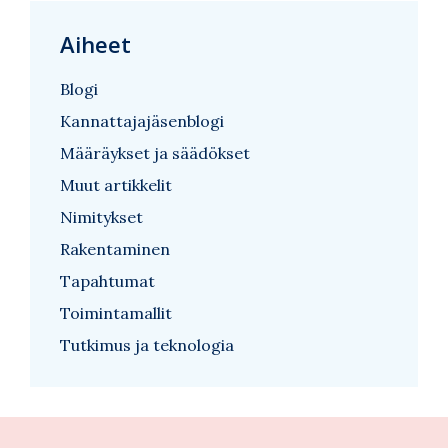
Aiheet
Blogi
Kannattajajäsenblogi
Määräykset ja säädökset
Muut artikkelit
Nimitykset
Rakentaminen
Tapahtumat
Toimintamallit
Tutkimus ja teknologia