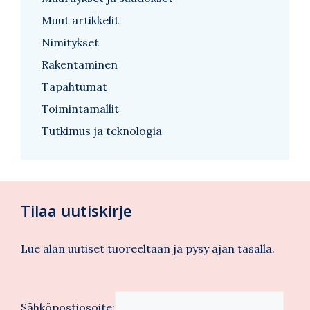
Muut artikkelit
Nimitykset
Rakentaminen
Tapahtumat
Toimintamallit
Tutkimus ja teknologia
Tilaa uutiskirje
Lue alan uutiset tuoreeltaan ja pysy ajan tasalla.
Sähköpostiosoite: