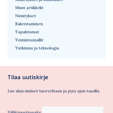
Muut artikkelit
Nimitykset
Rakentaminen
Tapahtumat
Toimintamallit
Tutkimus ja teknologia
Tilaa uutiskirje
Lue alan uutiset tuoreeltaan ja pysy ajan tasalla.
Sähköpostiosoite: