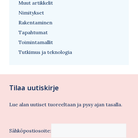
Muut artikkelit
Nimitykset
Rakentaminen
Tapahtumat
Toimintamallit
Tutkimus ja teknologia
Tilaa uutiskirje
Lue alan uutiset tuoreeltaan ja pysy ajan tasalla.
Sähköpostiosoite: