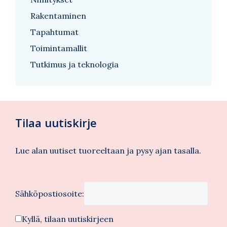
Rakentaminen
Tapahtumat
Toimintamallit
Tutkimus ja teknologia
Tilaa uutiskirje
Lue alan uutiset tuoreeltaan ja pysy ajan tasalla.
Sähköpostiosoite:
Kyllä, tilaan uutiskirjeen