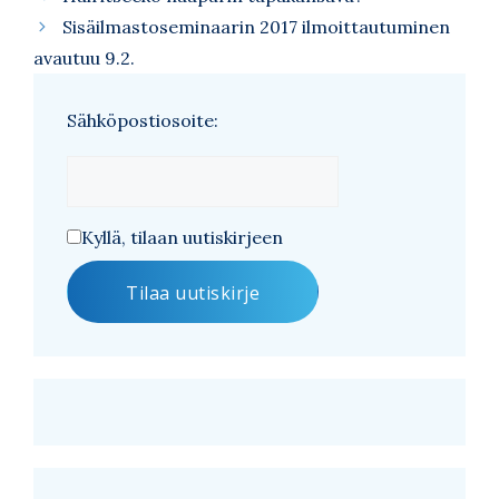
Sisäilmastoseminaarin 2017 ilmoittautuminen
avautuu 9.2.
Sähköpostiosoite:
Kyllä, tilaan uutiskirjeen