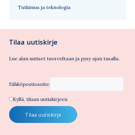
Tutkimus ja teknologia
Tilaa uutiskirje
Lue alan uutiset tuoreeltaan ja pysy ajan tasalla.
Sähköpostiosoite:
Kyllä, tilaan uutiskirjeen