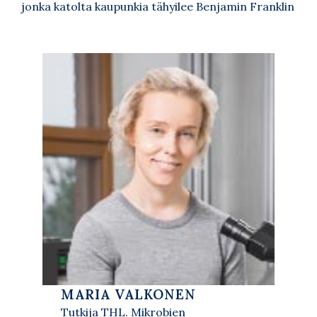
jonka katolta kaupunkia tähyilee Benjamin Franklin
MARIA VALKONEN
Tutkija THL. Mikrobien