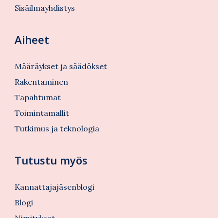
Sisäilmayhdistys
Aiheet
Määräykset ja säädökset
Rakentaminen
Tapahtumat
Toimintamallit
Tutkimus ja teknologia
Tutustu myös
Kannattajajäsenblogi
Blogi