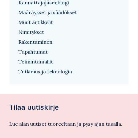
Kannattajajäsenblogi
Määräykset ja säädökset
Muut artikkelit
Nimitykset
Rakentaminen
Tapahtumat
Toimintamallit
Tutkimus ja teknologia
Tilaa uutiskirje
Lue alan uutiset tuoreeltaan ja pysy ajan tasalla.