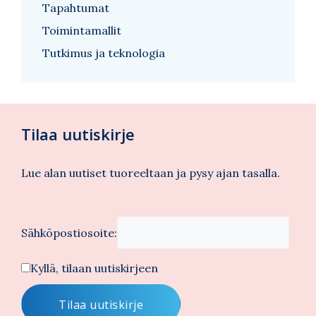
Tapahtumat
Toimintamallit
Tutkimus ja teknologia
Tilaa uutiskirje
Lue alan uutiset tuoreeltaan ja pysy ajan tasalla.
Sähköpostiosoite:
Kyllä, tilaan uutiskirjeen