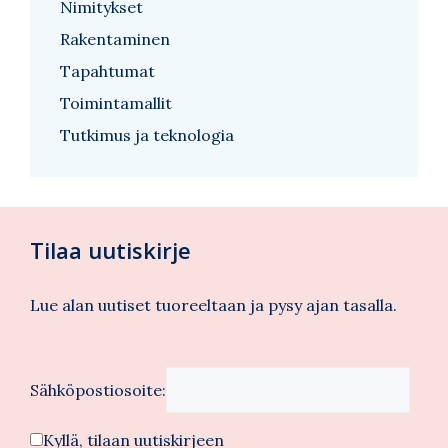
Nimitykset
Rakentaminen
Tapahtumat
Toimintamallit
Tutkimus ja teknologia
Tilaa uutiskirje
Lue alan uutiset tuoreeltaan ja pysy ajan tasalla.
Sähköpostiosoite:
Kyllä, tilaan uutiskirjeen