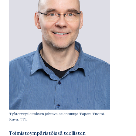
Työterveyslaitoksen johtava asiantuntija Tapani Tuomi.
Kuva: TTL
Toimistoympäristöissä teollisten