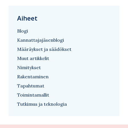
Aiheet
Blogi
Kannattajajäsenblogi
Määräykset ja säädökset
Muut artikkelit
Nimitykset
Rakentaminen
Tapahtumat
Toimintamallit
Tutkimus ja teknologia