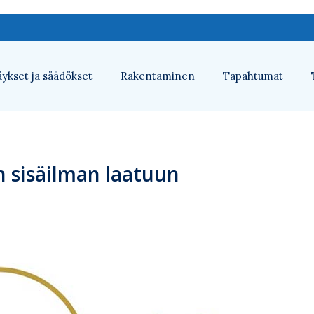
ykset ja säädökset
Rakentaminen
Tapahtumat
 sisäilman laatuun