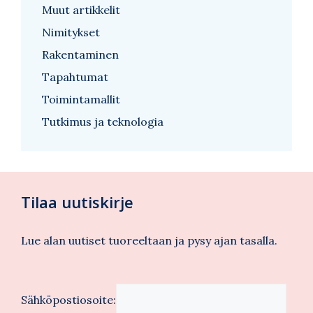
Muut artikkelit
Nimitykset
Rakentaminen
Tapahtumat
Toimintamallit
Tutkimus ja teknologia
Tilaa uutiskirje
Lue alan uutiset tuoreeltaan ja pysy ajan tasalla.
Sähköpostiosoite: