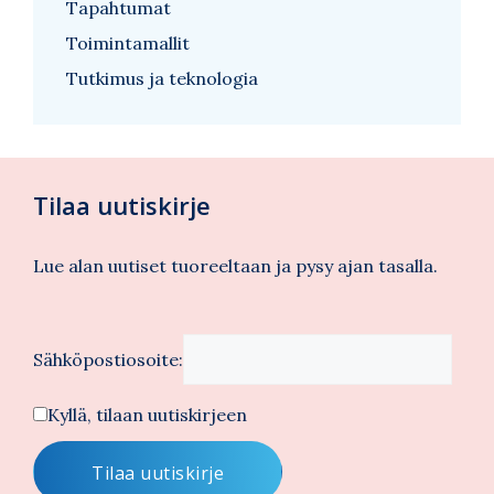
Tapahtumat
Toimintamallit
Tutkimus ja teknologia
Tilaa uutiskirje
Lue alan uutiset tuoreeltaan ja pysy ajan tasalla.
Sähköpostiosoite:
Kyllä, tilaan uutiskirjeen