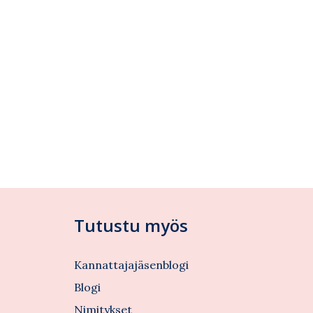
Tutustu myös
Kannattajajäsenblogi
Blogi
Nimitykset