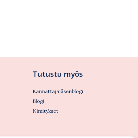
Tutustu myös
Kannattajajäsenblogi
Blogi
Nimitykset