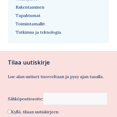
Rakentaminen
Tapahtumat
Toimintamallit
Tutkimus ja teknologia
Tilaa uutiskirje
Lue alan uutiset tuoreeltaan ja pysy ajan tasalla.
Sähköpostiosoite:
Kyllä, tilaan uutiskirjeen