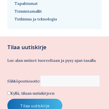
Tapahtumat
Toimintamallit
Tutkimus ja teknologia
Tilaa uutiskirje
Lue alan uutiset tuoreeltaan ja pysy ajan tasalla.
Sähköpostiosoite:
Kyllä, tilaan uutiskirjeen