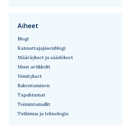
Aiheet
Blogi
Kannattajajäsenblogi
Määräykset ja säädökset
Muut artikkelit
Nimitykset
Rakentaminen
Tapahtumat
Toimintamallit
Tutkimus ja teknologia