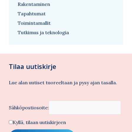
Rakentaminen
Tapahtumat
Toimintamallit
Tutkimus ja teknologia
Tilaa uutiskirje
Lue alan uutiset tuoreeltaan ja pysy ajan tasalla.
Sähköpostiosoite:
Kyllä, tilaan uutiskirjeen