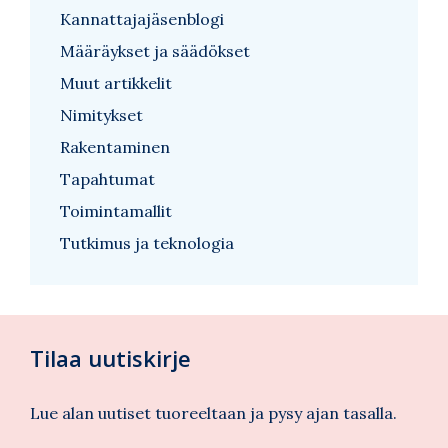
Kannattajajäsenblogi
Määräykset ja säädökset
Muut artikkelit
Nimitykset
Rakentaminen
Tapahtumat
Toimintamallit
Tutkimus ja teknologia
Tilaa uutiskirje
Lue alan uutiset tuoreeltaan ja pysy ajan tasalla.