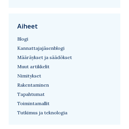
Aiheet
Blogi
Kannattajajäsenblogi
Määräykset ja säädökset
Muut artikkelit
Nimitykset
Rakentaminen
Tapahtumat
Toimintamallit
Tutkimus ja teknologia