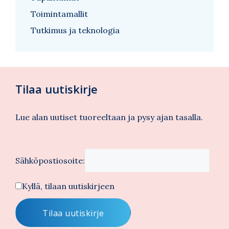
Toimintamallit
Tutkimus ja teknologia
Tilaa uutiskirje
Lue alan uutiset tuoreeltaan ja pysy ajan tasalla.
Sähköpostiosoite:
Kyllä, tilaan uutiskirjeen