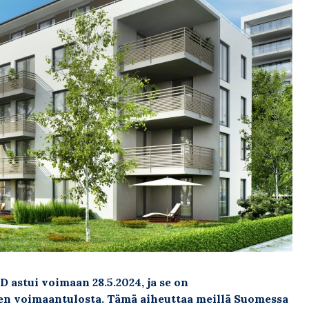
astui voimaan 28.5.2024, ja se on
n voimaantulosta. Tämä aiheuttaa meillä Suomessa