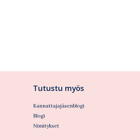
Tutustu myös
Kannattajajäsenblogi
Blogi
Nimitykset