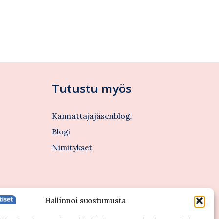
Tutustu myös
Kannattajajäsenblogi
Blogi
Nimitykset
Hallinnoi suostumusta