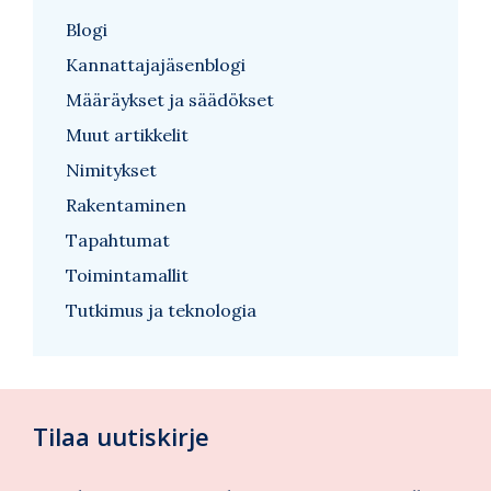
Blogi
Kannattajajäsenblogi
Määräykset ja säädökset
Muut artikkelit
Nimitykset
Rakentaminen
Tapahtumat
Toimintamallit
Tutkimus ja teknologia
Tilaa uutiskirje