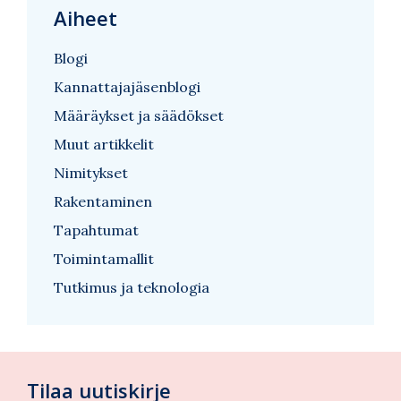
Aiheet
Blogi
Kannattajajäsenblogi
Määräykset ja säädökset
Muut artikkelit
Nimitykset
Rakentaminen
Tapahtumat
Toimintamallit
Tutkimus ja teknologia
Tilaa uutiskirje