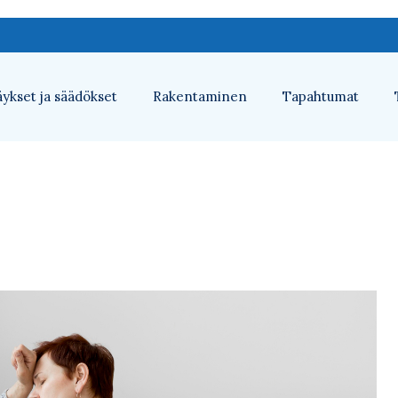
ykset ja säädökset
Rakentaminen
Tapahtumat