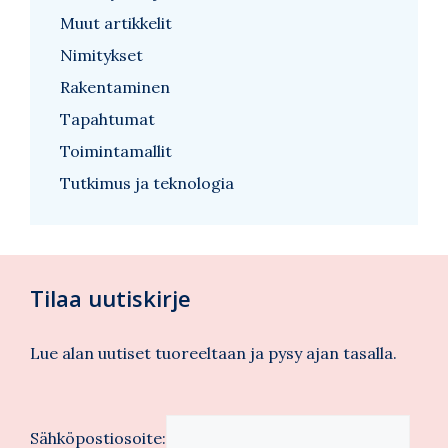
Muut artikkelit
Nimitykset
Rakentaminen
Tapahtumat
Toimintamallit
Tutkimus ja teknologia
Tilaa uutiskirje
Lue alan uutiset tuoreeltaan ja pysy ajan tasalla.
Sähköpostiosoite: