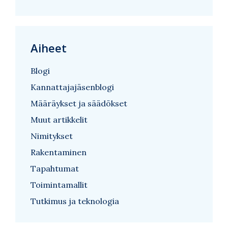
Aiheet
Blogi
Kannattajajäsenblogi
Määräykset ja säädökset
Muut artikkelit
Nimitykset
Rakentaminen
Tapahtumat
Toimintamallit
Tutkimus ja teknologia