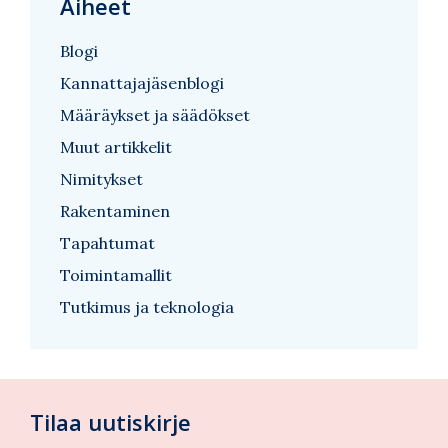
Aiheet
Blogi
Kannattajajäsenblogi
Määräykset ja säädökset
Muut artikkelit
Nimitykset
Rakentaminen
Tapahtumat
Toimintamallit
Tutkimus ja teknologia
Tilaa uutiskirje