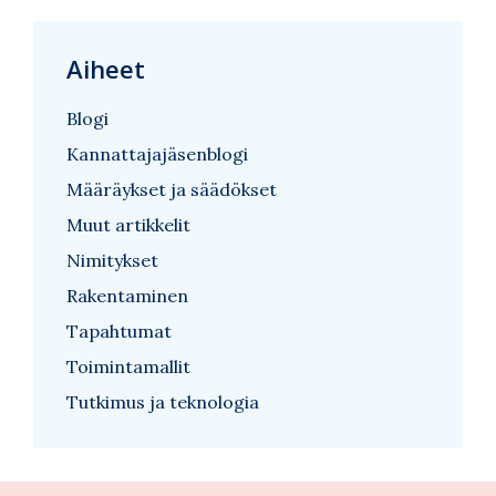
Aiheet
Blogi
Kannattajajäsenblogi
Määräykset ja säädökset
Muut artikkelit
Nimitykset
Rakentaminen
Tapahtumat
Toimintamallit
Tutkimus ja teknologia