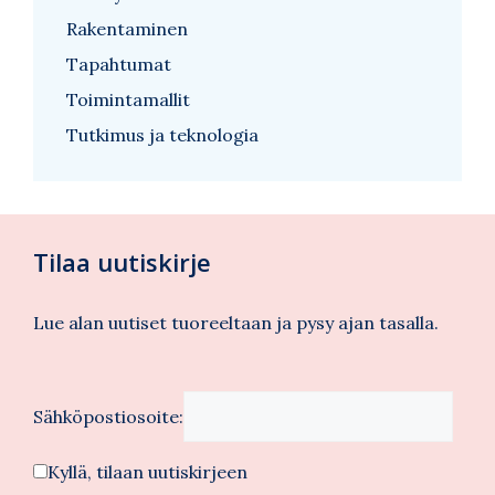
Rakentaminen
Tapahtumat
Toimintamallit
Tutkimus ja teknologia
Tilaa uutiskirje
Lue alan uutiset tuoreeltaan ja pysy ajan tasalla.
Sähköpostiosoite:
Kyllä, tilaan uutiskirjeen