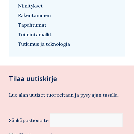
Nimitykset
Rakentaminen
Tapahtumat
Toimintamallit
Tutkimus ja teknologia
Tilaa uutiskirje
Lue alan uutiset tuoreeltaan ja pysy ajan tasalla.
Sähköpostiosoite: