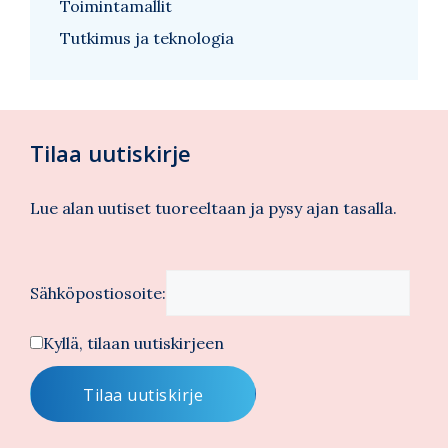
Toimintamallit
Tutkimus ja teknologia
Tilaa uutiskirje
Lue alan uutiset tuoreeltaan ja pysy ajan tasalla.
Sähköpostiosoite:
Kyllä, tilaan uutiskirjeen