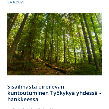
24.8.2021
Sisäilmasta oireilevan
kuntoutuminen Työkykyä yhdessä -
hankkeessa