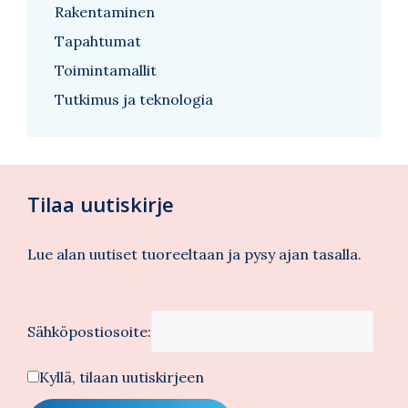
Rakentaminen
Tapahtumat
Toimintamallit
Tutkimus ja teknologia
Tilaa uutiskirje
Lue alan uutiset tuoreeltaan ja pysy ajan tasalla.
Sähköpostiosoite:
Kyllä, tilaan uutiskirjeen