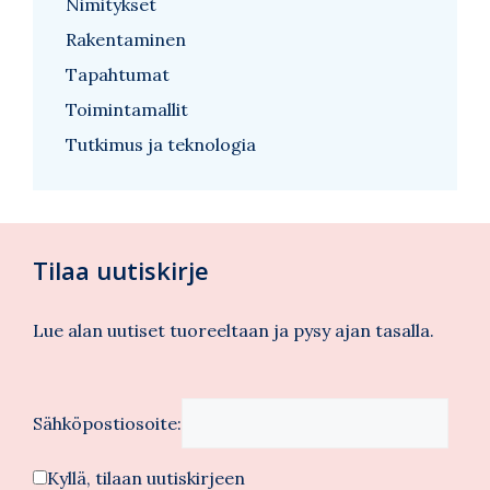
Nimitykset
Rakentaminen
Tapahtumat
Toimintamallit
Tutkimus ja teknologia
Tilaa uutiskirje
Lue alan uutiset tuoreeltaan ja pysy ajan tasalla.
Sähköpostiosoite:
Kyllä, tilaan uutiskirjeen