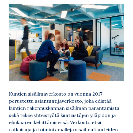
Kuntien sisäilmaverkosto on vuonna 2017
perustettu asiantuntijaverkosto, joka edistää
kuntien rakennuskannan sisäilman parantamista
sekä tekee yhteistyötä kiinteistöjen ylläpidon ja
elinkaaren kehittämisessä. Verkosto etsii
ratkaisuja ja toimintamalleja sisäilmatilanteiden