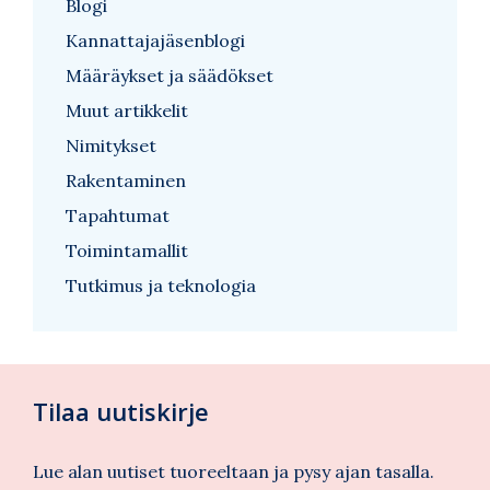
Blogi
Kannattajajäsenblogi
Määräykset ja säädökset
Muut artikkelit
Nimitykset
Rakentaminen
Tapahtumat
Toimintamallit
Tutkimus ja teknologia
Tilaa uutiskirje
Lue alan uutiset tuoreeltaan ja pysy ajan tasalla.