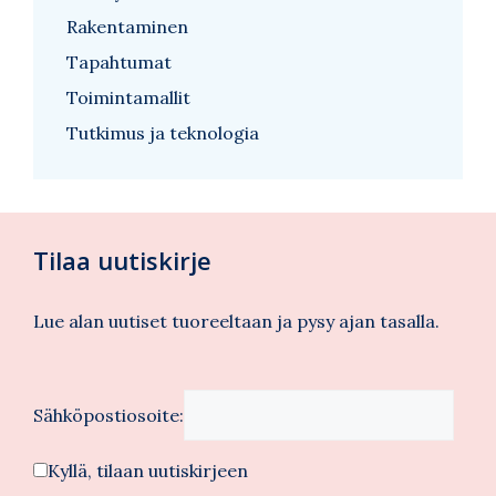
Rakentaminen
Tapahtumat
Toimintamallit
Tutkimus ja teknologia
Tilaa uutiskirje
Lue alan uutiset tuoreeltaan ja pysy ajan tasalla.
Sähköpostiosoite:
Kyllä, tilaan uutiskirjeen