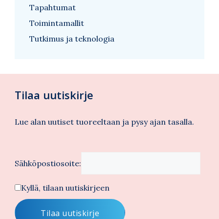
Tapahtumat
Toimintamallit
Tutkimus ja teknologia
Tilaa uutiskirje
Lue alan uutiset tuoreeltaan ja pysy ajan tasalla.
Sähköpostiosoite:
Kyllä, tilaan uutiskirjeen