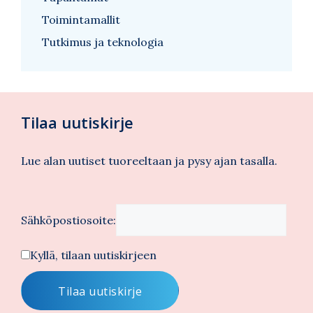
Toimintamallit
Tutkimus ja teknologia
Tilaa uutiskirje
Lue alan uutiset tuoreeltaan ja pysy ajan tasalla.
Sähköpostiosoite:
Kyllä, tilaan uutiskirjeen