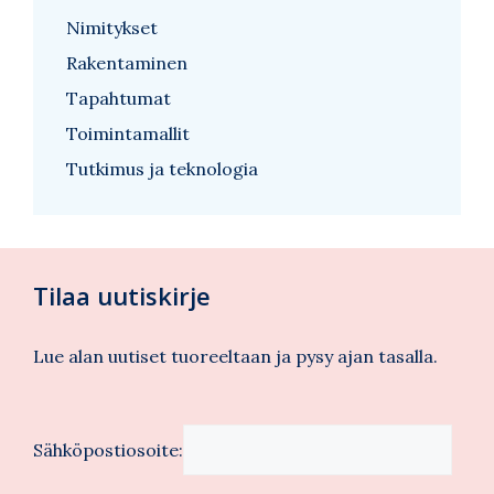
Nimitykset
Rakentaminen
Tapahtumat
Toimintamallit
Tutkimus ja teknologia
Tilaa uutiskirje
Lue alan uutiset tuoreeltaan ja pysy ajan tasalla.
Sähköpostiosoite: