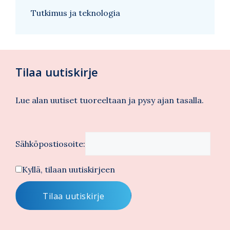
Tutkimus ja teknologia
Tilaa uutiskirje
Lue alan uutiset tuoreeltaan ja pysy ajan tasalla.
Sähköpostiosoite:
Kyllä, tilaan uutiskirjeen