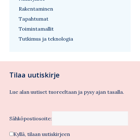
Rakentaminen
Tapahtumat
Toimintamallit
Tutkimus ja teknologia
Tilaa uutiskirje
Lue alan uutiset tuoreeltaan ja pysy ajan tasalla.
Sähköpostiosoite:
Kyllä, tilaan uutiskirjeen