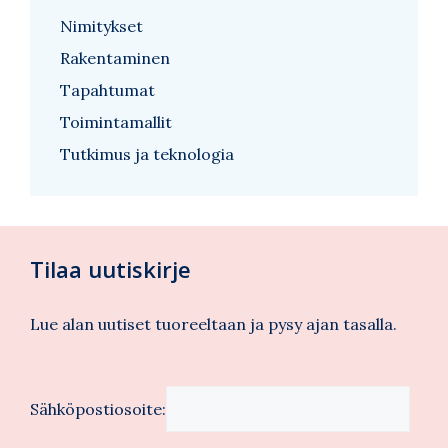
Nimitykset
Rakentaminen
Tapahtumat
Toimintamallit
Tutkimus ja teknologia
Tilaa uutiskirje
Lue alan uutiset tuoreeltaan ja pysy ajan tasalla.
Sähköpostiosoite: