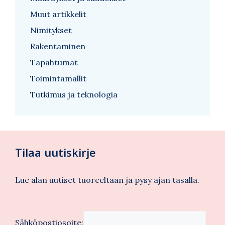
Muut artikkelit
Nimitykset
Rakentaminen
Tapahtumat
Toimintamallit
Tutkimus ja teknologia
Tilaa uutiskirje
Lue alan uutiset tuoreeltaan ja pysy ajan tasalla.
Sähköpostiosoite: