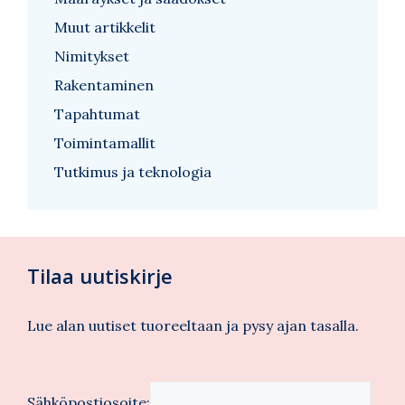
Muut artikkelit
Nimitykset
Rakentaminen
Tapahtumat
Toimintamallit
Tutkimus ja teknologia
Tilaa uutiskirje
Lue alan uutiset tuoreeltaan ja pysy ajan tasalla.
Sähköpostiosoite: