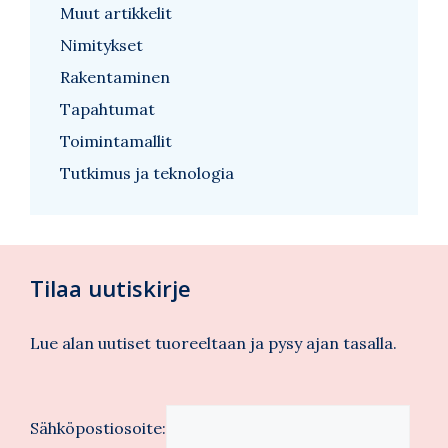
Muut artikkelit
Nimitykset
Rakentaminen
Tapahtumat
Toimintamallit
Tutkimus ja teknologia
Tilaa uutiskirje
Lue alan uutiset tuoreeltaan ja pysy ajan tasalla.
Sähköpostiosoite: